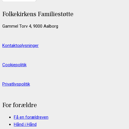
Folkekirkens Familiestøtte
Gammel Torv 4, 9000 Aalborg
Kontaktoplysninger
Cookiepolitik
Privatlivspolitik
For forældre
Få en forældreven
Hånd i Hånd