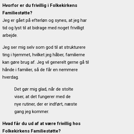
Hvorfor er du frivillig i Folkekirkens
Familiestøtte?
Jeg er gået på efterløn og synes, at jeg har
tid og lyst til at bidrage med noget frivilligt
arbejde.
Jeg ser mig selv som god til at strukturere
ting i hjemmet, hvilket jeg håber, familierne
kan gøre brug af.
Jeg vil generelt gerne gå til
hånde i familier, så de får en nemmere
hverdag.
Det gør mig glad, når de stolte
viser, at det fungerer med de
nye rutiner, der er indført, næste
gang jeg kommer.
Hvad får du ud af at være frivillig hos
Folkekirkens Familiestøtte?