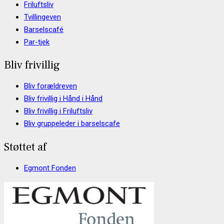
Friluftsliv
Tvillingeven
Barselscafé
Par-tjek
Bliv frivillig
Bliv forældreven
Bliv frivillig i Hånd i Hånd
Bliv frivillig i Friluftsliv
Bliv gruppeleder i barselscafe
Støttet af
Egmont Fonden