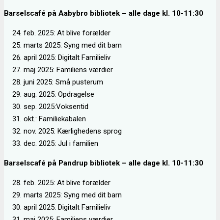
Barselscafé på Aabybro bibliotek – alle dage kl. 10-11:30
feb. 2025: At blive forælder
marts 2025: Syng med dit barn
april 2025: Digitalt Familieliv
maj 2025: Familiens værdier
juni 2025: Små pusterum
aug. 2025: Opdragelse
sep. 2025:Voksentid
okt.: Familiekabalen
nov. 2025: Kærlighedens sprog
dec. 2025: Jul i familien
Barselscafé på Pandrup bibliotek – alle dage kl. 10-11:30
feb. 2025: At blive forælder
marts 2025: Syng med dit barn
april 2025: Digitalt Familieliv
maj 2025: Familiens værdier