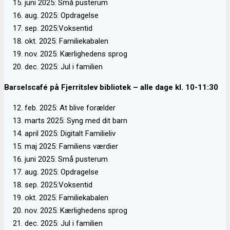
juni 2025: Små pusterum
aug. 2025: Opdragelse
sep. 2025:Voksentid
okt. 2025: Familiekabalen
nov. 2025: Kærlighedens sprog
dec. 2025: Jul i familien
Barselscafé på Fjerritslev bibliotek – alle dage kl. 10-11:30
feb. 2025: At blive forælder
marts 2025: Syng med dit barn
april 2025: Digitalt Familieliv
maj 2025: Familiens værdier
juni 2025: Små pusterum
aug. 2025: Opdragelse
sep. 2025:Voksentid
okt. 2025: Familiekabalen
nov. 2025: Kærlighedens sprog
dec. 2025: Jul i familien