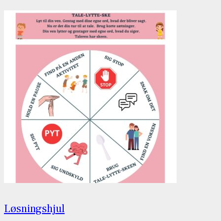
Løsningshjul