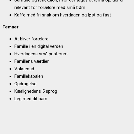
relevant for forældre med små børn
Kaffe med fri snak om hverdagen og løst og fast
Temaer
:
At bliver forældre
Familie i en digital verden
Hverdagens små pusterum
Familiens værdier
Voksentid
Familiekabalen
Opdragelse
Kærlighedens 5 sprog
Leg med dit barn