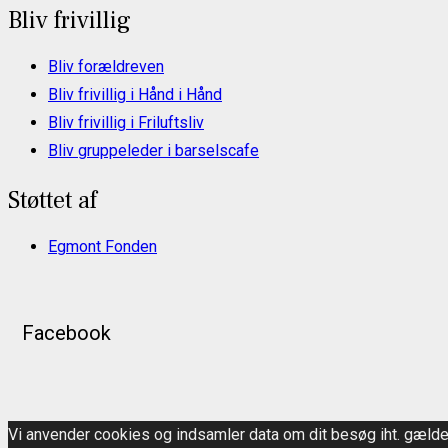
Bliv frivillig
Bliv forældreven
Bliv frivillig i Hånd i Hånd
Bliv frivillig i Friluftsliv
Bliv gruppeleder i barselscafe
Støttet af
Egmont Fonden
Facebook
Vi anvender cookies og indsamler data om dit besøg iht. gæld