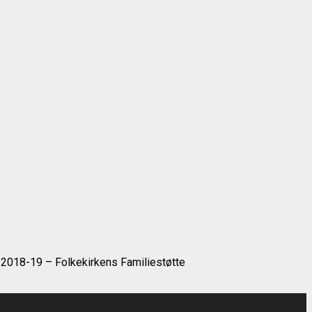
 2018-19 – Folkekirkens Familiestøtte