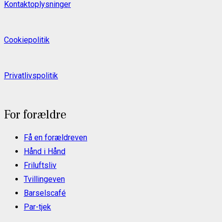
Kontaktoplysninger
Cookiepolitik
Privatlivspolitik
For forældre
Få en forældreven
Hånd i Hånd
Friluftsliv
Tvillingeven
Barselscafé
Par-tjek