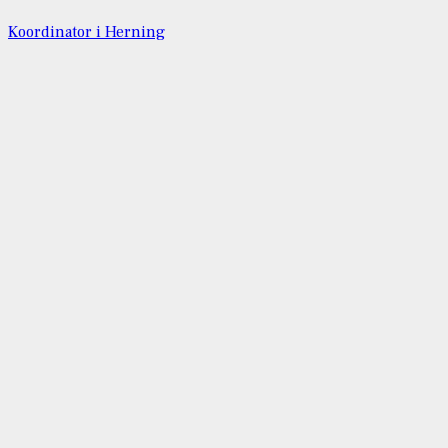
Koordinator i Herning