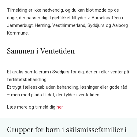
Tilmelding er ikke nødvendig, og du kan blot møde op de
dage, der passer dig. I øjeblikket tilbyder vi Barselscaféen i
Jammerbugt, Herning, Vesthimmerland, Syddjurs og Aalborg
Kommune.
Sammen i Ventetiden
Et gratis samtalerum i Syddjurs for dig, der er i eller venter på
fertilitetsbehandling.
Et trygt fællesskab uden behandling, løsninger eller gode råd
– men med plads til det, der fylder i ventetiden.
Læs mere og tilmeld dig
her
.
Grupper for børn i skilsmissefamilier i