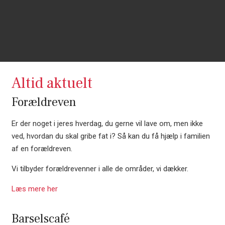
Altid aktuelt
Forældreven
Er der noget i jeres hverdag, du gerne vil lave om, men ikke
ved, hvordan du skal gribe fat i? Så kan du få hjælp i familien
af en forældreven.
Vi tilbyder forældrevenner i alle de områder, vi dækker.
Læs mere her
Barselscafé