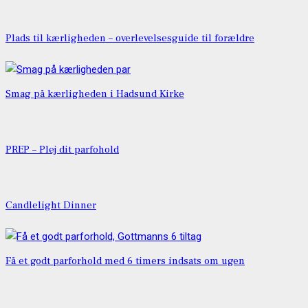
Plads til kærligheden – overlevelsesguide til forældre
Smag på kærligheden i Hadsund Kirke
PREP – Plej dit parfohold
Candlelight Dinner
Få et godt parforhold med 6 timers indsats om ugen