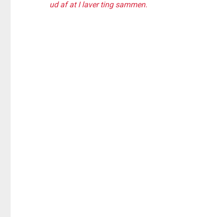
ud af at I laver ting sammen.