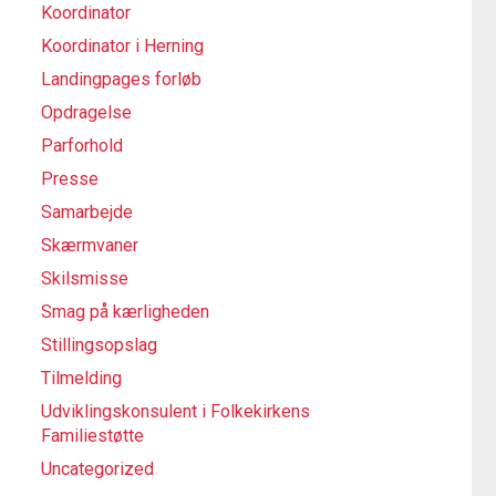
Koordinator
Koordinator i Herning
Landingpages forløb
Opdragelse
Parforhold
Presse
Samarbejde
Skærmvaner
Skilsmisse
Smag på kærligheden
Stillingsopslag
Tilmelding
Udviklingskonsulent i Folkekirkens
Familiestøtte
Uncategorized